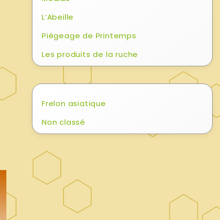
L’Abeille
Piégeage de Printemps
Les produits de la ruche
Frelon asiatique
Non classé