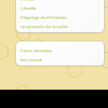
L’Abeille
Piégeage de Printemps
Les produits de la ruche
Frelon asiatique
Non classé