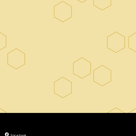
Facebook