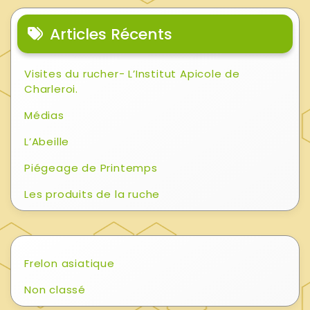
Articles Récents
Visites du rucher- L’Institut Apicole de
Charleroi.
Médias
L’Abeille
Piégeage de Printemps
Les produits de la ruche
Frelon asiatique
Non classé