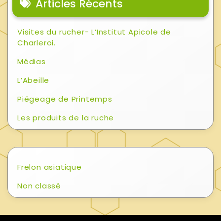
Articles Récents
Visites du rucher- L’Institut Apicole de
Charleroi.
Médias
L’Abeille
Piégeage de Printemps
Les produits de la ruche
Frelon asiatique
Non classé