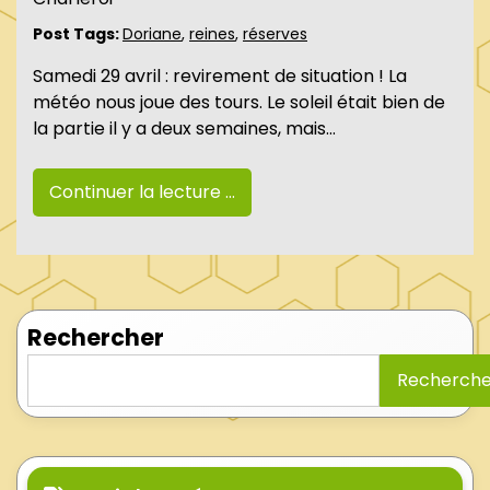
Post Tags:
Doriane
,
reines
,
réserves
Samedi 29 avril : revirement de situation ! La
météo nous joue des tours. Le soleil était bien de
la partie il y a deux semaines, mais…
Continuer la lecture ...
Rechercher
Recherche