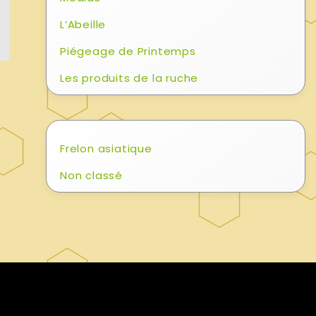
L’Abeille
Piégeage de Printemps
Les produits de la ruche
Frelon asiatique
Non classé