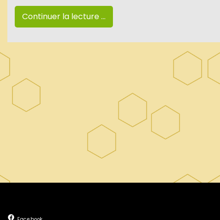
Continuer la lecture ...
Facebook